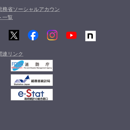
総務省ソーシャルアカウン
ト一覧
関連リンク