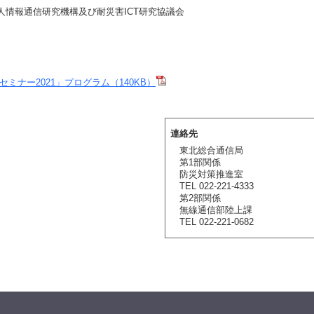
人情報通信研究機構及び耐災害ICT研究協議会
セミナー2021」プログラム（140KB）
連絡先
東北総合通信局
第1部関係
防災対策推進室
TEL 022-221-4333
第2部関係
無線通信部陸上課
TEL 022-221-0682