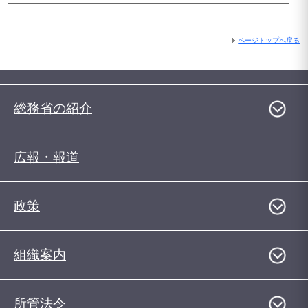
ページトップへ戻る
総務省の紹介
広報・報道
政策
組織案内
所管法令