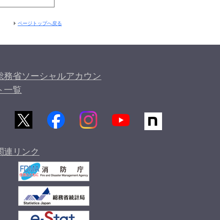
ページトップへ戻る
総務省ソーシャルアカウン
ト一覧
関連リンク