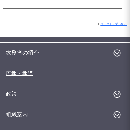
ページトップへ戻る
総務省の紹介
広報・報道
政策
組織案内