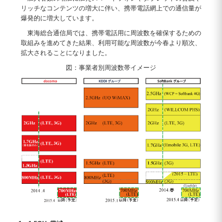
リッチなコンテンツの増大に伴い、携帯電話網上での通信量が
爆発的に増大しています。
東海総合通信局では、携帯電話用に周波数を確保するための
取組みを進めてきた結果、利用可能な周波数が今春より順次、
拡大されることになりました。
図：事業者別周波数帯イメージ