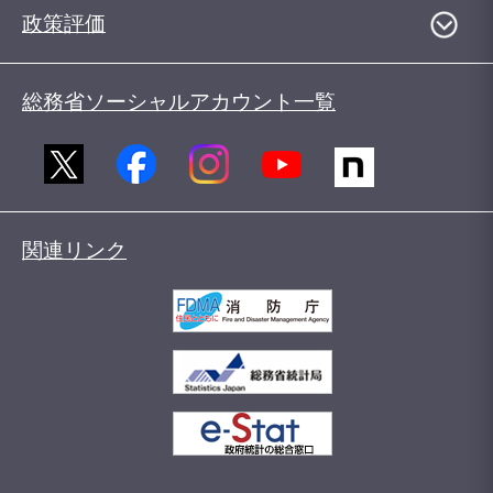
政策評価
総務省ソーシャルアカウント一覧
関連リンク