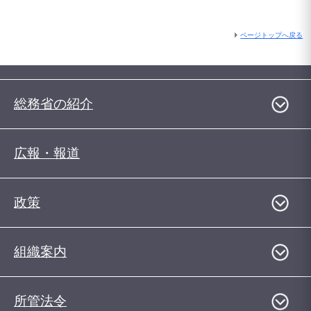
ページトップへ戻る
総務省の紹介
広報・報道
政策
組織案内
所管法令