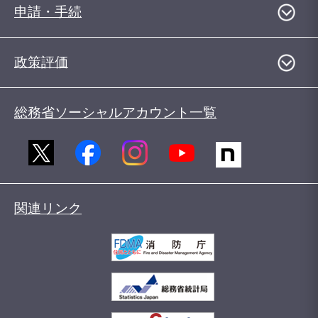
申請・手続
政策評価
総務省ソーシャルアカウント一覧
関連リンク