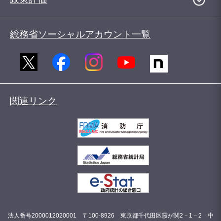
総務省ソーシャルアカウント一覧
関連リンク
法人番号2000012020001 〒100-8926 東京都千代田区霞が関2－1－2 中