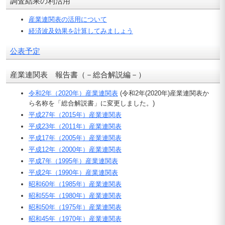
調査結果の利活用
産業連関表の活用について
経済波及効果を計算してみましょう
公表予定
産業連関表 報告書（－総合解説編－）
令和2年（2020年）産業連関表
(令和2年(2020年)産業連関表か
ら名称を「総合解説書」に変更しました。)
平成27年（2015年）産業連関表
平成23年（2011年）産業連関表
平成17年（2005年）産業連関表
平成12年（2000年）産業連関表
平成7年（1995年）産業連関表
平成2年（1990年）産業連関表
昭和60年（1985年）産業連関表
昭和55年（1980年）産業連関表
昭和50年（1975年）産業連関表
昭和45年（1970年）産業連関表