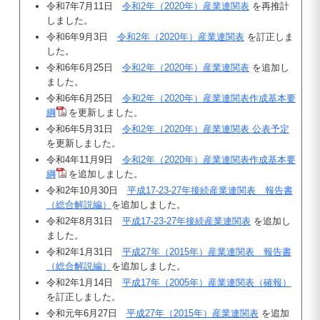
令和7年7月11日
令和2年（2020年）産業連関表
を再推計
しました。
令和6年9月3日
令和2年（2020年）産業連関表
を訂正しま
した。
令和6年6月25日
令和2年（2020年）産業連関表
を追加し
ました。
令和6年6月25日
令和2年（2020年）産業連関表作成基本要
綱
を更新しました。
令和6年5月31日
令和2年（2020年）産業連関表 公表予定
を更新しました。
令和4年11月9日
令和2年（2020年）産業連関表作成基本要
綱
を追加しました。
令和2年10月30日
平成17-23-27年接続産業連関表 報告書
（総合解説編）
を追加しました。
令和2年8月31日
平成17-23-27年接続産業連関表
を追加し
ました。
令和2年1月31日
平成27年（2015年）産業連関表 報告書
（総合解説編）
を追加しました。
令和2年1月14日
平成17年（2005年）産業連関表（確報）
を訂正しました。
令和元年6月27日
平成27年（2015年）産業連関表
を追加