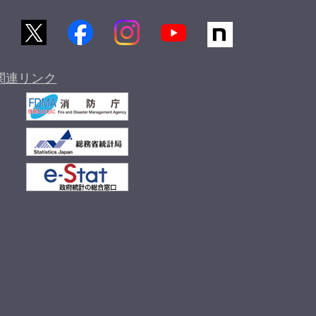
関連リンク