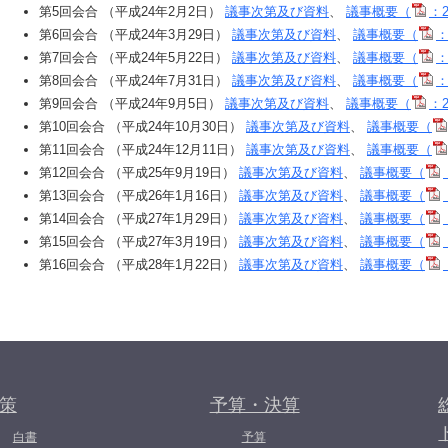
第5回会合 （平成24年2月2日）
議事次第及び資料
、
議事概要（
：2
第6回会合 （平成24年3月29日）
議事次第及び資料
、
議事概要（
：
第7回会合 （平成24年5月22日）
議事次第及び資料
、
議事概要（
：
第8回会合 （平成24年7月31日）
議事次第及び資料
、
議事概要（
：
第9回会合 （平成24年9月5日）
議事次第及び資料
、
議事概要（
：2
第10回会合 （平成24年10月30日）
議事次第及び資料
、
議事概要（
第11回会合 （平成24年12月11日）
議事次第及び資料
、
議事概要（
第12回会合 （平成25年9月19日）
議事次第及び資料
、
議事概要（
第13回会合 （平成26年1月16日）
議事次第及び資料
、
議事概要（
第14回会合 （平成27年1月29日）
議事次第及び資料
、
議事概要（
第15回会合 （平成27年3月19日）
議事次第及び資料
、
議事概要（
第16回会合 （平成28年1月22日）
議事次第及び資料
、
議事概要（
策
予算・決算
白書
予算