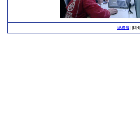
総務省
| 