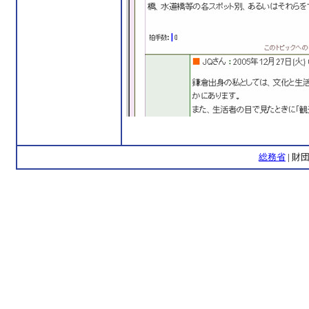
総務省
| 