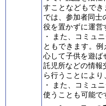
すことなどもでき
では、参加者同士
役を置かずに運営
・ また、コミュ
ともできます。例
心して子供を遊ば
託児所などの情報
ら行うことにより
・ また、コミュ
使うことも可能で