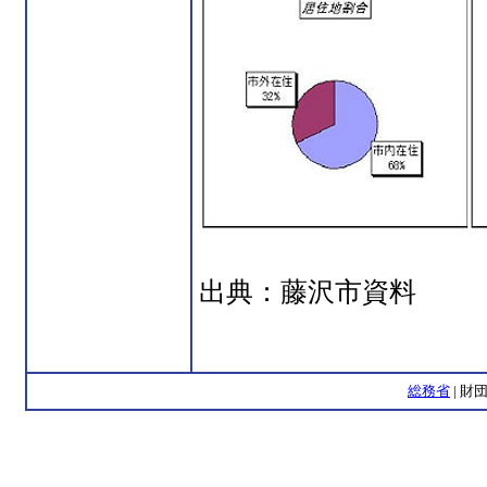
出典：藤沢市資料
総務省
| 