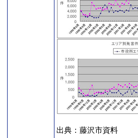
出典：藤沢市資料