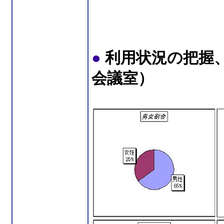
●
利用状況の把握
会議室）