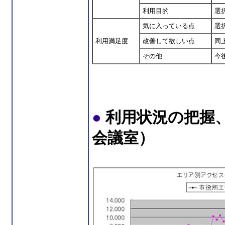
利用目的
選
気に入っている点
選
利用満足度
改善して欲しい点
同
その他
今
●
利用状況の把握
会議室）