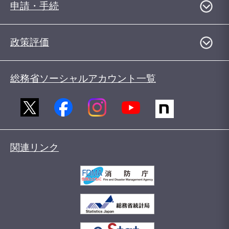
申請・手続
政策評価
総務省ソーシャルアカウント一覧
関連リンク