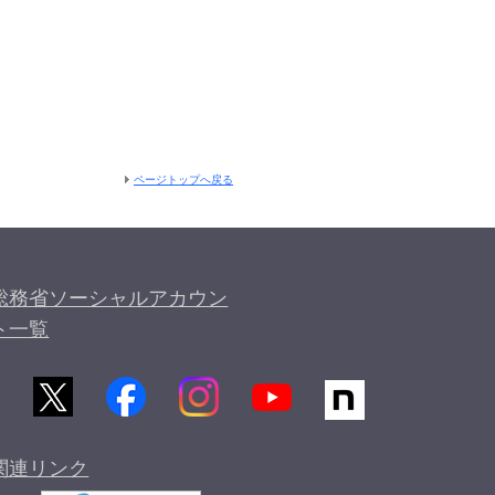
ページトップへ戻る
総務省ソーシャルアカウン
ト一覧
関連リンク