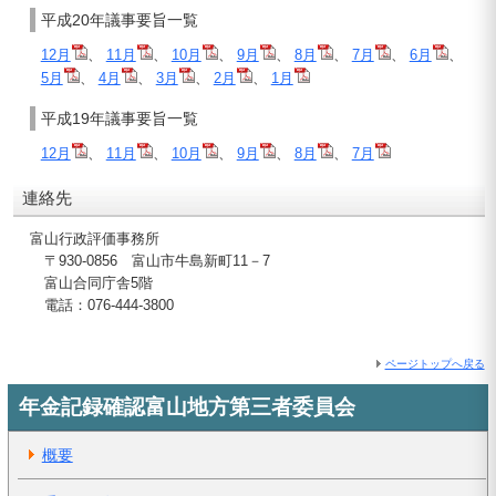
平成20年議事要旨一覧
12月
、
11月
、
10月
、
9月
、
8月
、
7月
、
6月
、
5月
、
4月
、
3月
、
2月
、
1月
平成19年議事要旨一覧
12月
、
11月
、
10月
、
9月
、
8月
、
7月
連絡先
富山行政評価事務所
〒930-0856 富山市牛島新町11－7
富山合同庁舎5階
電話：076-444-3800
ページトップへ戻る
年金記録確認富山地方第三者委員会
概要