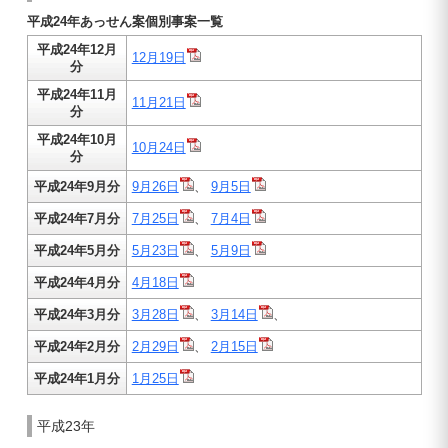
平成24年あっせん案個別事案一覧
平成24年12月
12月19日
分
平成24年11月
11月21日
分
平成24年10月
10月24日
分
平成24年9月分
9月26日
、
9月5日
平成24年7月分
7月25日
、
7月4日
平成24年5月分
5月23日
、
5月9日
平成24年4月分
4月18日
平成24年3月分
3月28日
、
3月14日
、
平成24年2月分
2月29日
、
2月15日
平成24年1月分
1月25日
平成23年