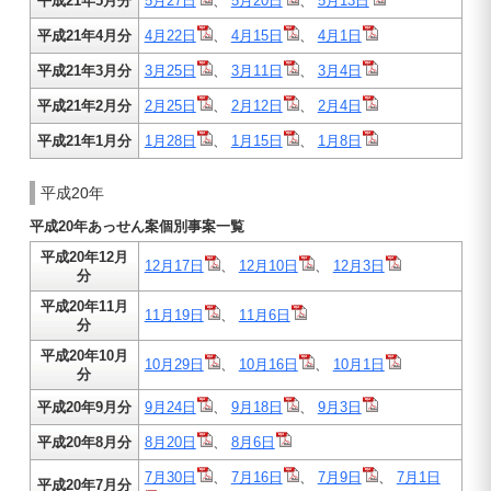
平成21年5月分
5月27日
、
5月20日
、
5月13日
平成21年4月分
4月22日
、
4月15日
、
4月1日
平成21年3月分
3月25日
、
3月11日
、
3月4日
平成21年2月分
2月25日
、
2月12日
、
2月4日
平成21年1月分
1月28日
、
1月15日
、
1月8日
平成20年
平成20年あっせん案個別事案一覧
平成20年12月
12月17日
、
12月10日
、
12月3日
分
平成20年11月
11月19日
、
11月6日
分
平成20年10月
10月29日
、
10月16日
、
10月1日
分
平成20年9月分
9月24日
、
9月18日
、
9月3日
平成20年8月分
8月20日
、
8月6日
7月30日
、
7月16日
、
7月9日
、
7月1日
平成20年7月分