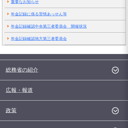
重要なお知らせ
年金記録に係る苦情あっせん等
年金記録確認中央第三者委員会 開催状況
年金記録確認地方第三者委員会
総務省の紹介
広報・報道
政策