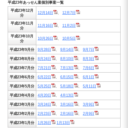
平成23年あっせん案個別事案一覧
平成23年12月
12月14日
、
12月7日
分
平成23年11月
11月16日
、
11月2日
分
平成23年10月
10月26日
、
10月5日
分
平成23年9月分
9月28日
、
9月14日
、
9月7日
平成23年8月分
8月24日
、
8月10日
、
8月3日
平成23年7月分
7月21日
、
7月13日
、
7月6日
平成23年6月分
6月22日
、
6月15日
、
6月1日
平成23年5月分
5月25日
、
5月18日
、
5月11日
平成23年4月分
4月20日
、
4月13日
平成23年3月分
3月24日
、
3月16日
、
3月9日
平成23年2月分
2月23日
、
2月16日
、
2月9日
平成23年1月分
1月26日
1月13日