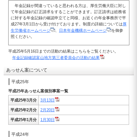
年金記録が間違っていると思われる方は、厚生労働大臣に対し
て年金記録の訂正請求をすることができます。訂正請求は総務省
に対する年金記録の確認申立てと同様、お近くの年金事務所で平
成27年3月1日から受け付けております。制度の詳細については
厚
生労働省ホームページ
、
日本年金機構ホームページ
を御参
照ください。
平成25年5月16日までの活動の結果はこちらをご覧ください。
年金記録確認富山地方第三者委員会の活動の結果
あっせん案について
平成25年
平成25年あっせん案個別事案一覧
平成25年3月分
3月13日
平成25年2月分
2月20日
平成25年1月分
1月30日
平成24年