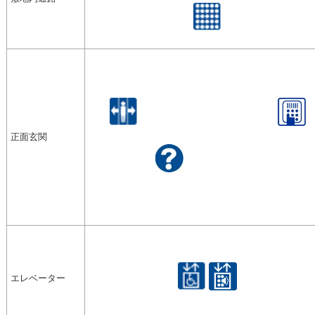
正面玄関
エレベーター