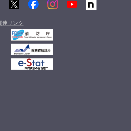
関連リンク