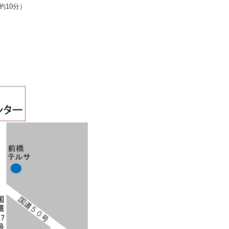
約10分）