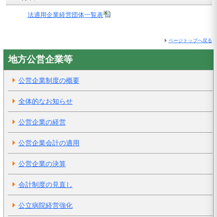
法適用企業経営団体一覧表
ページトップへ戻る
地方公営企業等
公営企業制度の概要
全体的なお知らせ
公営企業の経営
公営企業会計の適用
公営企業の決算
会計制度の見直し
公立病院経営強化