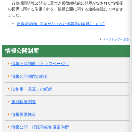
行政機関情報公開法に基づき反復継続的に開示がなされた情報等
の提供に関する取扱方針を、情報公開に関する連絡会議にて申合せ
ました。
反復継続的に開示がなされた情報等の提供について
ページトップへ戻る
情報公開制度
情報公開制度（トップページ）
情報公開制度の紹介
法制定・見直しの経緯
施行状況調査
情報提供施策
情報公開・行政手続制度案内所