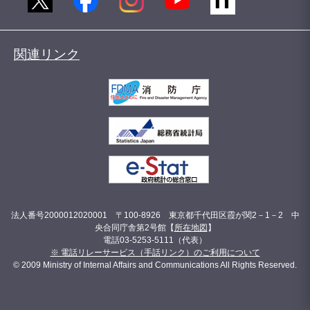
関連リンク
法人番号2000012020001 〒100-8926 東京都千代田区霞が関2－1－2 中
央合同庁舎第2号館【
所在地図
】
電話03-5253-5111（代表）
※ 電話リレーサービス（手話リンク）のご利用について
© 2009 Ministry of Internal Affairs and Communications All Rights Reserved.