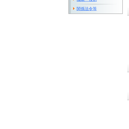
関係法令等