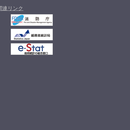
関連リンク