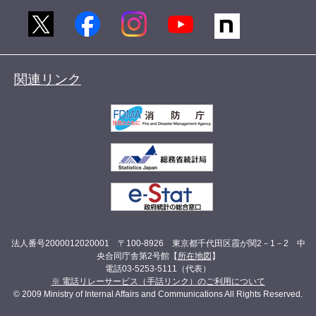
関連リンク
法人番号2000012020001 〒100-8926 東京都千代田区霞が関2－1－2 中
央合同庁舎第2号館【
所在地図
】
電話03-5253-5111（代表）
※ 電話リレーサービス（手話リンク）のご利用について
© 2009 Ministry of Internal Affairs and Communications All Rights Reserved.