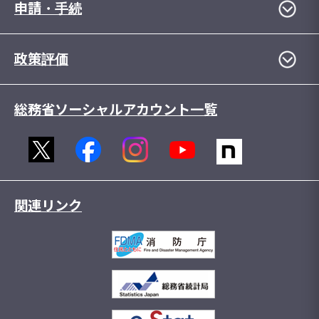
申請・手続
政策評価
総務省ソーシャルアカウント一覧
関連リンク