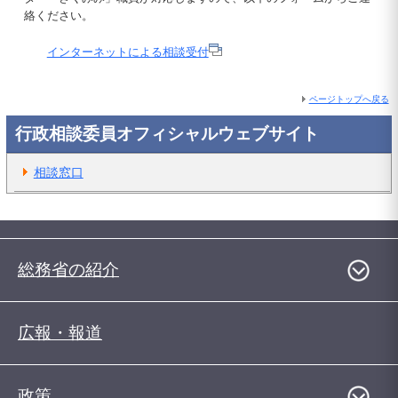
絡ください。
インターネットによる相談受付
ページトップへ戻る
行政相談委員オフィシャルウェブサイト
相談窓口
総務省の紹介
広報・報道
政策