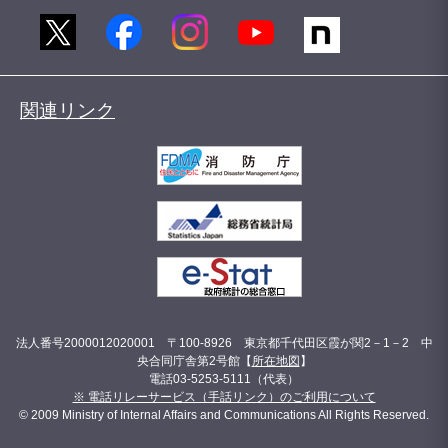
関連リンク
法人番号2000012020001 〒100-8926 東京都千代田区霞が関2－1－2 中
央合同庁舎第2号館【
所在地図
】
電話03-5253-5111（代表）
※ 電話リレーサービス（手話リンク）のご利用について
© 2009 Ministry of Internal Affairs and Communications All Rights Reserved.