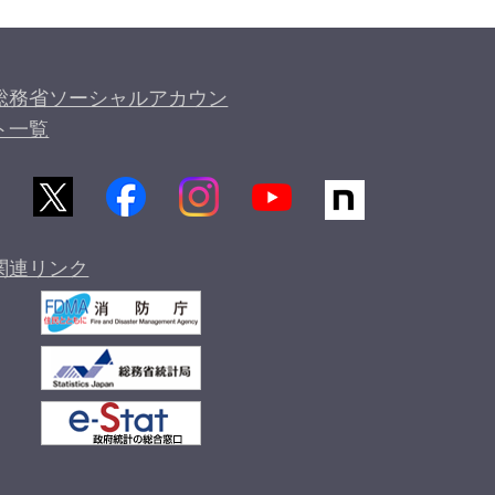
総務省ソーシャルアカウン
ト一覧
関連リンク