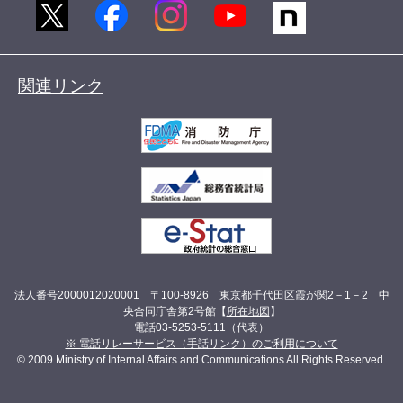
関連リンク
法人番号2000012020001 〒100-8926 東京都千代田区霞が関2－1－2 中
央合同庁舎第2号館【
所在地図
】
電話03-5253-5111（代表）
※ 電話リレーサービス（手話リンク）のご利用について
© 2009 Ministry of Internal Affairs and Communications All Rights Reserved.