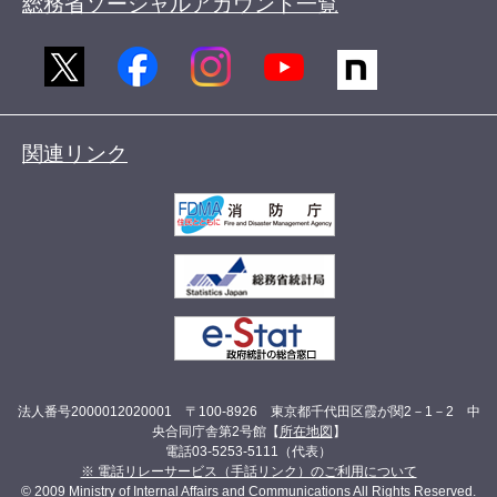
総務省ソーシャルアカウント一覧
関連リンク
法人番号2000012020001 〒100-8926 東京都千代田区霞が関2－1－2 中
央合同庁舎第2号館【
所在地図
】
電話03-5253-5111（代表）
※ 電話リレーサービス（手話リンク）のご利用について
© 2009 Ministry of Internal Affairs and Communications All Rights Reserved.