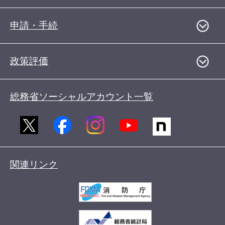
申請・手続
政策評価
総務省ソーシャルアカウント一覧
関連リンク