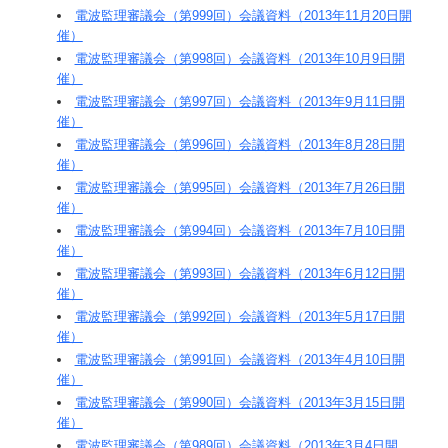
電波監理審議会（第999回）会議資料（2013年11月20日開
催）
電波監理審議会（第998回）会議資料（2013年10月9日開
催）
電波監理審議会（第997回）会議資料（2013年9月11日開
催）
電波監理審議会（第996回）会議資料（2013年8月28日開
催）
電波監理審議会（第995回）会議資料（2013年7月26日開
催）
電波監理審議会（第994回）会議資料（2013年7月10日開
催）
電波監理審議会（第993回）会議資料（2013年6月12日開
催）
電波監理審議会（第992回）会議資料（2013年5月17日開
催）
電波監理審議会（第991回）会議資料（2013年4月10日開
催）
電波監理審議会（第990回）会議資料（2013年3月15日開
催）
電波監理審議会（第989回）会議資料（2013年3月4日開