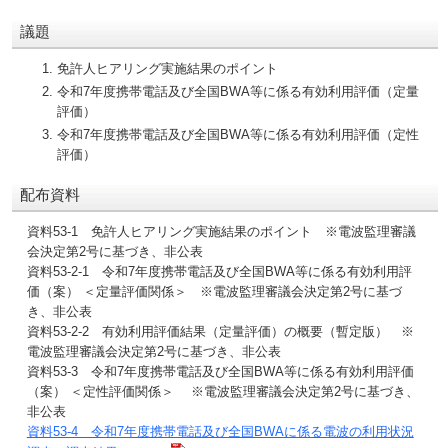
議題
免許人ヒアリング実施結果のポイント
令和7年度携帯電話及び全国BWA等に係る有効利用評価（定量
評価）
令和7年度携帯電話及び全国BWA等に係る有効利用評価（定性
評価）
配布資料
資料53-1 免許人ヒアリング実施結果のポイント ※電波監理審議
会決定第2号に基づき、非公表
資料53-2-1 令和7年度携帯電話及び全国BWA等に係る有効利用評
価（案） ＜定量評価関係＞ ※電波監理審議会決定第2号に基づ
き、非公表
資料53-2-2 有効利用評価結果（定量評価）の概要（暫定版） ※
電波監理審議会決定第2号に基づき、非公表
資料53-3 令和7年度携帯電話及び全国BWA等に係る有効利用評価
（案） ＜定性評価関係＞ ※電波監理審議会決定第2号に基づき、
非公表
資料53-4 令和7年度携帯電話及び全国BWAに係る電波の利用状況