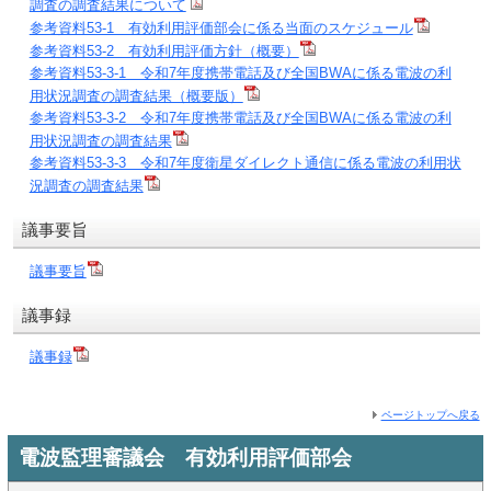
調査の調査結果について
参考資料53-1 有効利用評価部会に係る当面のスケジュール
参考資料53-2 有効利用評価方針（概要）
参考資料53-3-1 令和7年度携帯電話及び全国BWAに係る電波の利
用状況調査の調査結果（概要版）
参考資料53-3-2 令和7年度携帯電話及び全国BWAに係る電波の利
用状況調査の調査結果
参考資料53-3-3 令和7年度衛星ダイレクト通信に係る電波の利用状
況調査の調査結果
議事要旨
議事要旨
議事録
議事録
ページトップへ戻る
電波監理審議会 有効利用評価部会