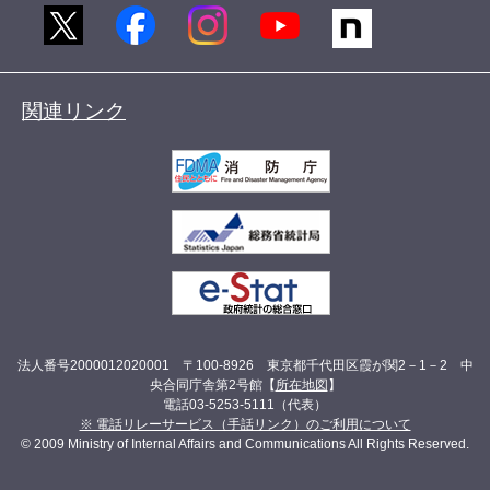
関連リンク
法人番号2000012020001 〒100-8926 東京都千代田区霞が関2－1－2 中
央合同庁舎第2号館【
所在地図
】
電話03-5253-5111（代表）
※ 電話リレーサービス（手話リンク）のご利用について
© 2009 Ministry of Internal Affairs and Communications All Rights Reserved.