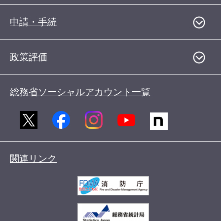
申請・手続
政策評価
総務省ソーシャルアカウント一覧
関連リンク