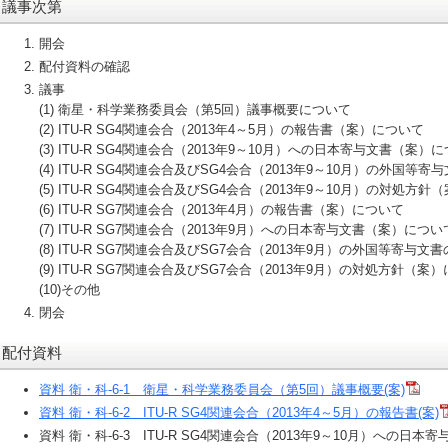
議事次第
開会
配付資料の確認
議事
(1) 衛星・科学業務委員会（第5回）議事概要について
(2) ITU-R SG4関連会合（2013年4～5月）の報告書（案）について
(3) ITU-R SG4関連会合（2013年9～10月）への日本寄与文書（案）
(4) ITU-R SG4関連会合及びSG4会合（2013年9～10月）の外国
(5) ITU-R SG4関連会合及びSG4会合（2013年9～10月）の対処方
(6) ITU-R SG7関連会合（2013年4月）の報告書（案）について
(7) ITU-R SG7関連会合（2013年9月）への日本寄与文書（案）につい
(8) ITU-R SG7関連会合及びSG7会合（2013年9月）の外国等寄
(9) ITU-R SG7関連会合及びSG7会合（2013年9月）の対処方針（案
(10)その他
閉会
配付資料
資料 衛・科-6-1 衛星・科学業務委員会（第5回）議事概要(案)
資料 衛・科-6-2 ITU-R SG4関連会合（2013年4～5月）の報告書(案)
資料 衛・科-6-3 ITU-R SG4関連会合（2013年9～10月）への日本寄