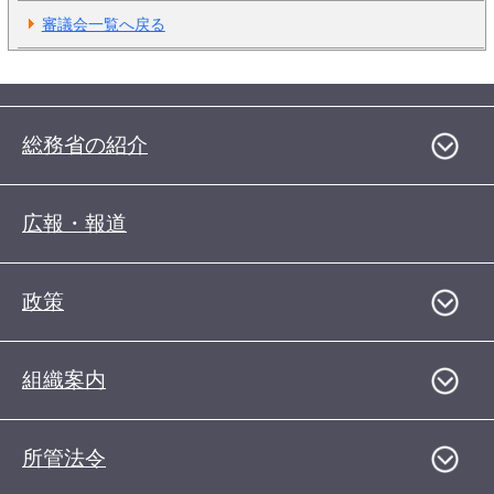
審議会一覧へ戻る
総務省の紹介
広報・報道
政策
組織案内
所管法令