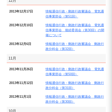
12月
2013年12月17日
情報通信行政・郵政行政審議会 電気通
信事業部会（第51回）
2013年12月10日
情報通信行政・郵政行政審議会 電気通
信事業部会 接続委員会（第30回）の開
催について
2013年12月6日
情報通信行政・郵政行政審議会 郵政行
政分科会（第32回）
11月
2013年11月26日
情報通信行政・郵政行政審議会 電気通
信事業部会（第50回）
2013年11月12日
情報通信行政・郵政行政審議会 郵政行
政分科会（第31回）
2013年11月1日
情報通信行政・郵政行政審議会 郵政行
政分科会（第30回）
10月