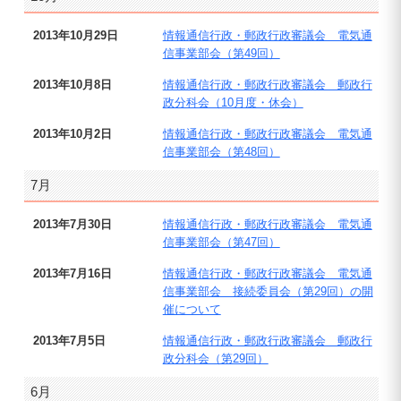
2013年10月29日
情報通信行政・郵政行政審議会 電気通
信事業部会（第49回）
2013年10月8日
情報通信行政・郵政行政審議会 郵政行
政分科会（10月度・休会）
2013年10月2日
情報通信行政・郵政行政審議会 電気通
信事業部会（第48回）
7月
2013年7月30日
情報通信行政・郵政行政審議会 電気通
信事業部会（第47回）
2013年7月16日
情報通信行政・郵政行政審議会 電気通
信事業部会 接続委員会（第29回）の開
催について
2013年7月5日
情報通信行政・郵政行政審議会 郵政行
政分科会（第29回）
6月