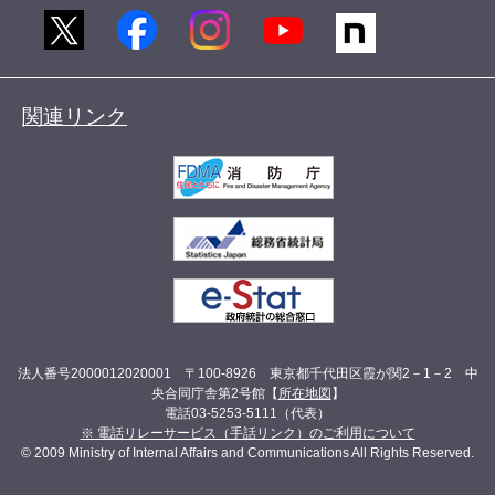
関連リンク
法人番号2000012020001 〒100-8926 東京都千代田区霞が関2－1－2 中
央合同庁舎第2号館【
所在地図
】
電話03-5253-5111（代表）
※ 電話リレーサービス（手話リンク）のご利用について
© 2009 Ministry of Internal Affairs and Communications All Rights Reserved.