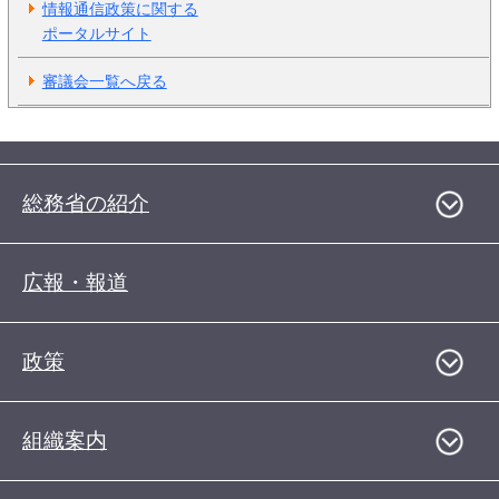
情報通信政策に関する
ポータルサイト
審議会一覧へ戻る
総務省の紹介
広報・報道
政策
組織案内