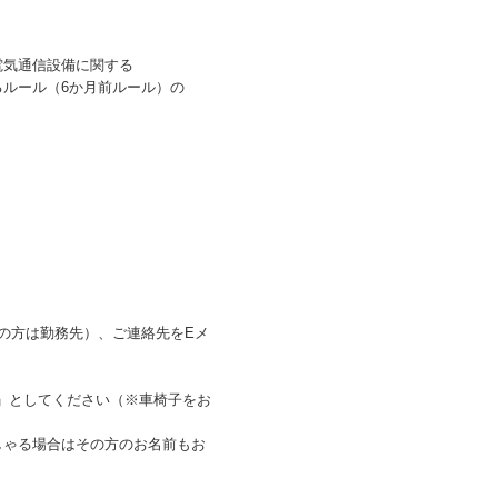
電気通信設備に関する
ルール（6か月前ルール）の
の方は勤務先）、ご連絡先をEメ
としてください（※車椅子をお
ゃる場合はその方のお名前もお