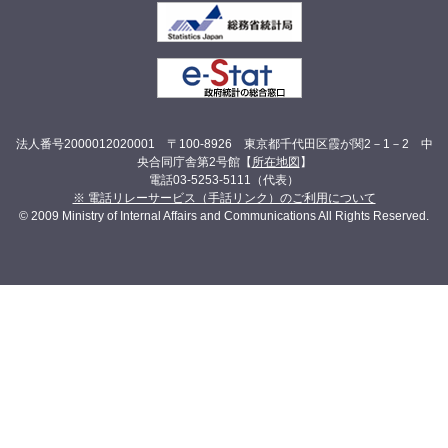
法人番号2000012020001 〒100-8926 東京都千代田区霞が関2－1－2 中
央合同庁舎第2号館【
所在地図
】
電話03-5253-5111（代表）
※ 電話リレーサービス（手話リンク）のご利用について
© 2009 Ministry of Internal Affairs and Communications All Rights Reserved.