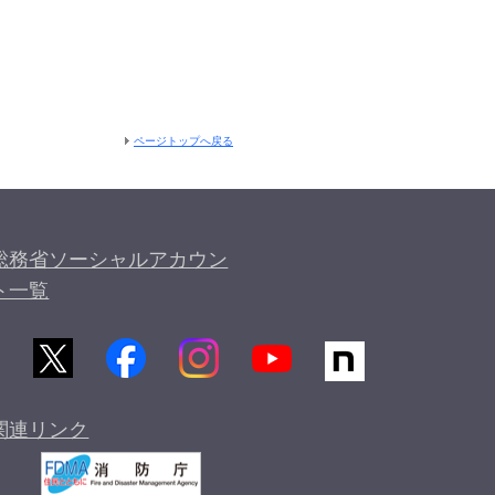
ページトップへ戻る
総務省ソーシャルアカウン
ト一覧
関連リンク