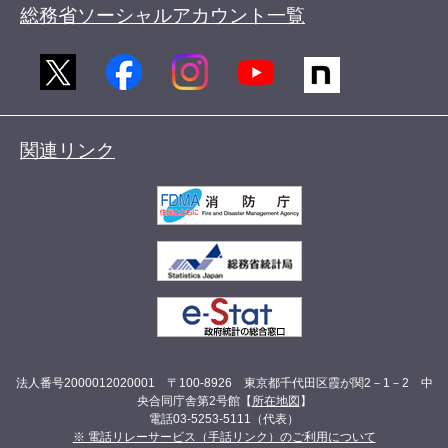
総務省ソーシャルアカウント一覧
関連リンク
法人番号2000012020001 〒100-8926 東京都千代田区霞が関2－1－2 中
央合同庁舎第2号館【
所在地図
】
電話03-5253-5111（代表）
※ 電話リレーサービス（手話リンク）のご利用について