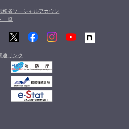
総務省ソーシャルアカウン
ト一覧
関連リンク