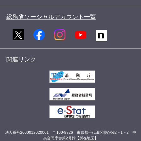
総務省ソーシャルアカウント一覧
関連リンク
法人番号2000012020001 〒100-8926 東京都千代田区霞が関2－1－2 中
央合同庁舎第2号館【
所在地図
】