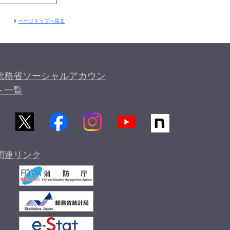
ページトップへ戻る
総務省ソーシャルアカウン
ト一覧
関連リンク