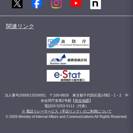
関連リンク
法人番号2000012020001 〒100-8926 東京都千代田区霞が関2－1－2 中
央合同庁舎第2号館【
所在地図
】
電話03-5253-5111（代表）
※ 電話リレーサービス（手話リンク）のご利用について
© 2009 Ministry of Internal Affairs and Communications All Rights Reserved.