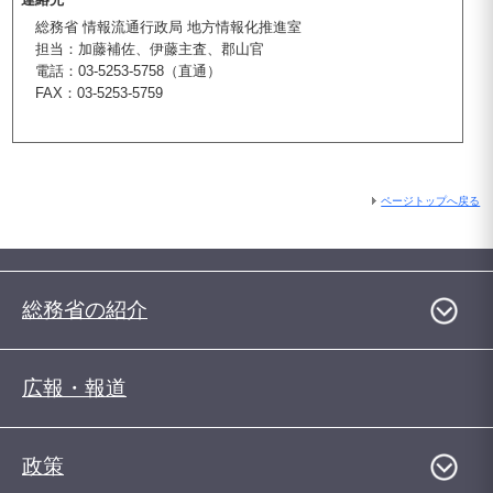
総務省 情報流通行政局 地方情報化推進室
担当：加藤補佐、伊藤主査、郡山官
電話：03-5253-5758（直通）
FAX：03-5253-5759
ページトップへ戻る
総務省の紹介
広報・報道
政策