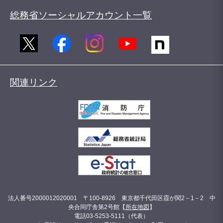
総務省ソーシャルアカウント一覧
関連リンク
法人番号2000012020001 〒100-8926 東京都千代田区霞が関2－1－2 中
央合同庁舎第2号館【
所在地図
】
電話03-5253-5111（代表）