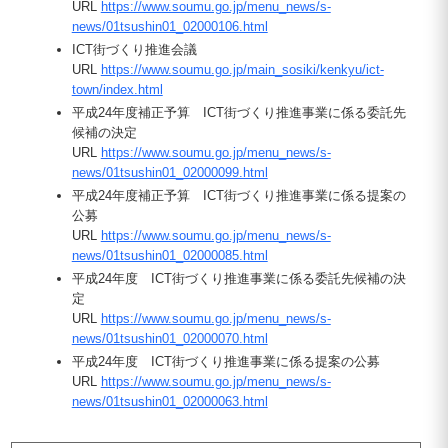
URL
https://www.soumu.go.jp/menu_news/s-
news/01tsushin01_02000106.html
ICT街づくり推進会議
URL
https://www.soumu.go.jp/main_sosiki/kenkyu/ict-
town/index.html
平成24年度補正予算 ICT街づくり推進事業に係る委託先
候補の決定
URL
https://www.soumu.go.jp/menu_news/s-
news/01tsushin01_02000099.html
平成24年度補正予算 ICT街づくり推進事業に係る提案の
公募
URL
https://www.soumu.go.jp/menu_news/s-
news/01tsushin01_02000085.html
平成24年度 ICT街づくり推進事業に係る委託先候補の決
定
URL
https://www.soumu.go.jp/menu_news/s-
news/01tsushin01_02000070.html
平成24年度 ICT街づくり推進事業に係る提案の公募
URL
https://www.soumu.go.jp/menu_news/s-
news/01tsushin01_02000063.html