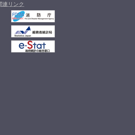
関連リンク