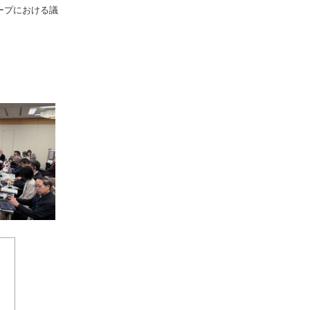
ープにおける議