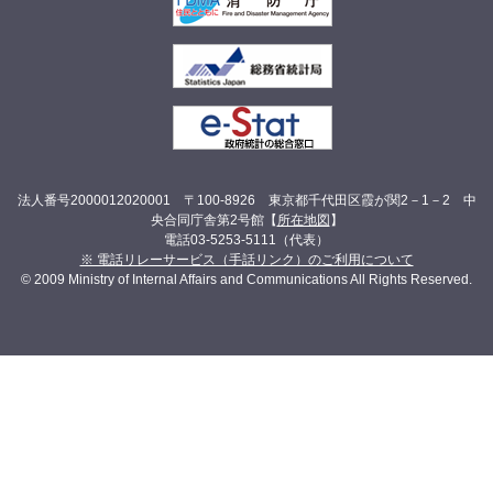
法人番号2000012020001 〒100-8926 東京都千代田区霞が関2－1－2 中
央合同庁舎第2号館【
所在地図
】
電話03-5253-5111（代表）
※ 電話リレーサービス（手話リンク）のご利用について
© 2009 Ministry of Internal Affairs and Communications All Rights Reserved.