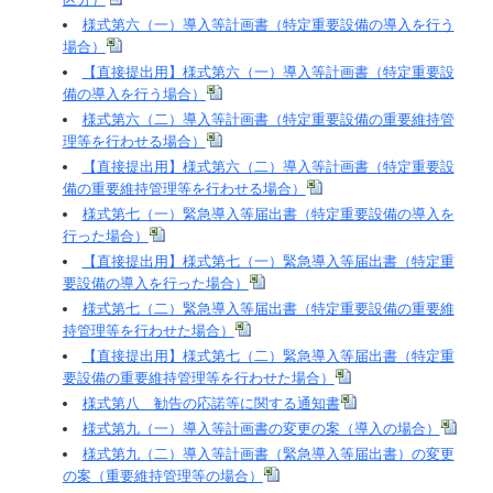
様式第六（一）導入等計画書（特定重要設備の導入を行う
場合）
【直接提出用】様式第六（一）導入等計画書（特定重要設
備の導入を行う場合）
様式第六（二）導入等計画書（特定重要設備の重要維持管
理等を行わせる場合）
【直接提出用】様式第六（二）導入等計画書（特定重要設
備の重要維持管理等を行わせる場合）
様式第七（一）緊急導入等届出書（特定重要設備の導入を
行った場合）
【直接提出用】様式第七（一）緊急導入等届出書（特定重
要設備の導入を行った場合）
様式第七（二）緊急導入等届出書（特定重要設備の重要維
持管理等を行わせた場合）
【直接提出用】様式第七（二）緊急導入等届出書（特定重
要設備の重要維持管理等を行わせた場合）
様式第八 勧告の応諾等に関する通知書
様式第九（一）導入等計画書の変更の案（導入の場合）
様式第九（二）導入等計画書（緊急導入等届出書）の変更
の案（重要維持管理等の場合）