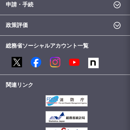
申請・手続
政策評価
総務省ソーシャルアカウント一覧
関連リンク