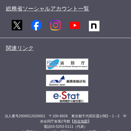
総務省ソーシャルアカウント一覧
関連リンク
法人番号2000012020001 〒100-8926 東京都千代田区霞が関2－1－2 中
央合同庁舎第2号館【
所在地図
】
電話03-5253-5111（代表）