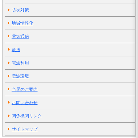
防災対策
地域情報化
電気通信
放送
電波利用
電波環境
当局のご案内
お問い合わせ
関係機関リンク
サイトマップ