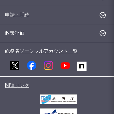
申請・手続
政策評価
総務省ソーシャルアカウント一覧
関連リンク