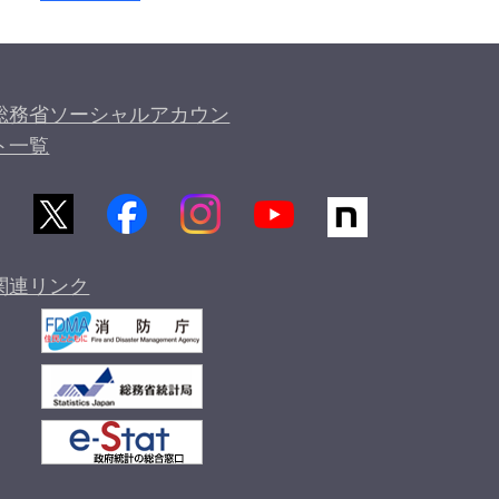
総務省ソーシャルアカウン
ト一覧
関連リンク