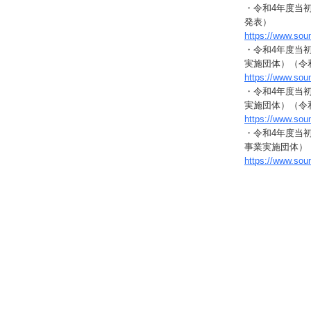
・令和4年度当
発表）
https://www.so
・令和4年度当
実施団体）（令和
https://www.so
・令和4年度当
実施団体）（令和
https://www.so
・令和4年度当
事業実施団体）（
https://www.so