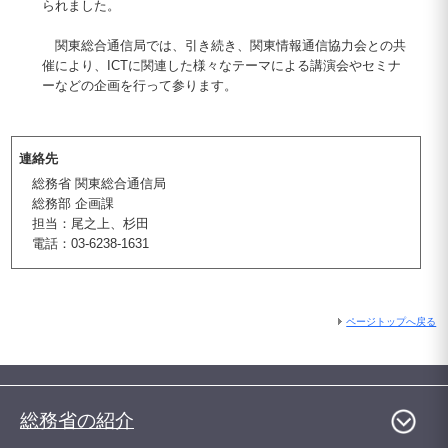
られました。
関東総合通信局では、引き続き、関東情報通信協力会との共
催により、ICTに関連した様々なテーマによる講演会やセミナ
ーなどの企画を行って参ります。
連絡先
総務省 関東総合通信局
総務部 企画課
担当：尾之上、杉田
電話：03-6238-1631
ページトップへ戻る
総務省の紹介