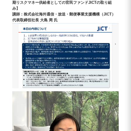
期リスクマネー供給者としての官民ファンドJICTの取り組
み】
講師：株式会社海外通信・放送・郵便事業支援機構（JICT）
代表取締役社長 大島 周 氏