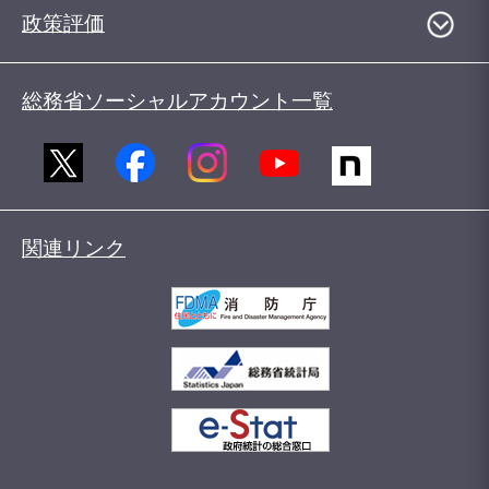
政策評価
総務省ソーシャルアカウント一覧
関連リンク